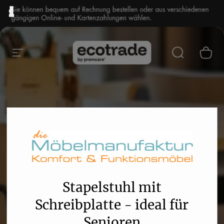
Stapelstuhl mit
Schreibplatte - ideal für
Senioren