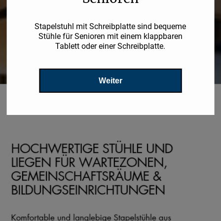
Stapelstuhl mit Schreibplatte sind bequeme
Stühle für Senioren mit einem klappbaren
Tablett oder einer Schreibplatte.
Weiter